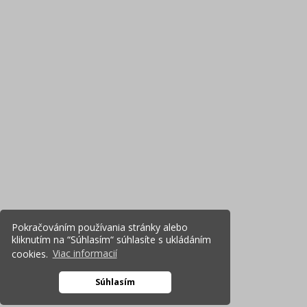
Pokračováním používania stránky alebo
kliknutím na “Súhlasím“ súhlasíte s ukládáním
cookies.
Viac informacií
Súhlasím